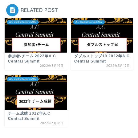
RELATED POST
A.C Central Summit 2022
A.C Central Summit 2022
参加者•チーム 2022年A.C
ダブルストップ10 2022年A.C
Central Summit
Central Summit
2022年3月19日
2022年3月19日
A.C Central Summit 2022
チーム成績 2022年A.C
Central Summit
2022年3月18日