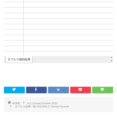
HOME
A.C Central Summit 2022
ダブルス結果一覧 2022年A.C Central Summit