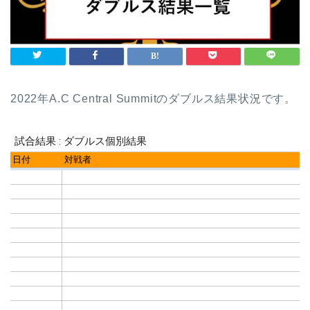
2022年A.C Central Summitのダブルス結果状況です。