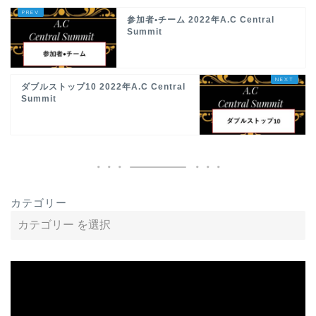
参加者•チーム 2022年A.C Central
Summit
ダブルストップ10 2022年A.C Central
Summit
カテゴリー