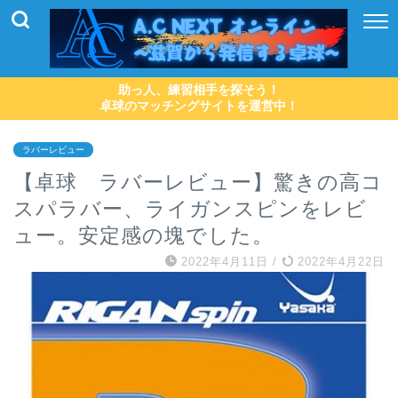
助っ人、練習相手を探そう！
卓球のマッチングサイトを運営中！
ラバーレビュー
【卓球 ラバーレビュー】驚きの高コ
スパラバー、ライガンスピンをレビ
ュー。安定感の塊でした。
2022年4月11日
/
2022年4月22日