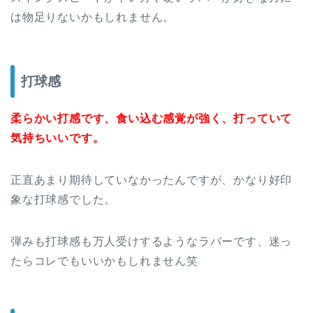
は物足りないかもしれません。
打球感
柔らかい打感です、食い込む感覚が強く、打っていて
気持ちいいです。
正直あまり期待していなかったんですが、かなり好印
象な打球感でした。
弾みも打球感も万人受けするようなラバーです、迷っ
たらコレでもいいかもしれません笑