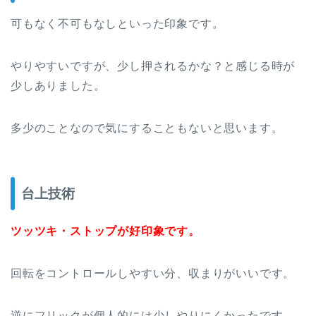
可もなく不可もなしといった印象です。
やりやすいですが、少し押されるかな？と感じる時が
少しありました。
多少のことなので気にすることもないと思います。
台上技術
ツッツキ・ストップが好印象です。
回転をコントロールしやすい分、収まりがいいです。
逆にフリックが個人的には少しやりにくかったです、