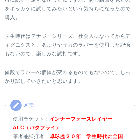
をキッカケに試してみたいという気持ちになったので
購入。
学生時代はテナジーシリーズ、社会人になってからデ
ィグニクスと、あまりヤサカのラバーを使用した記憶
もないので、楽しみな試打です。
値段でラバーの価値が変わるものでもないので、しっ
かり試していきたいと思います。
使用ラケット：
インナーフォースレイヤー
ALC（バタフライ）
筆者兼試打者：
卓球歴２０年 学生時代に全国