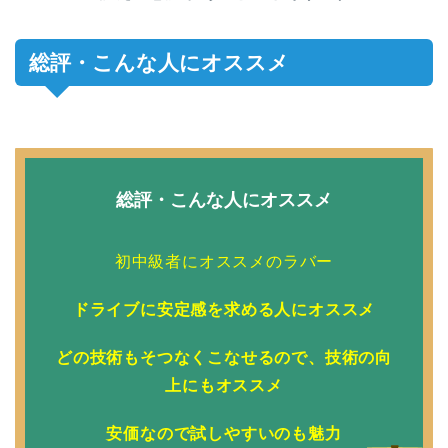
総評・こんな人にオススメ
総評・こんな人にオススメ
初中級者にオススメのラバー
ドライブに安定感を求める人にオススメ
どの技術もそつなくこなせるので、技術の向
上にもオススメ
安価なので試しやすいのも魅力