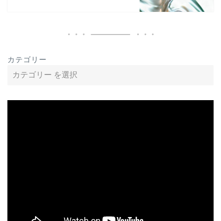
カテゴリー