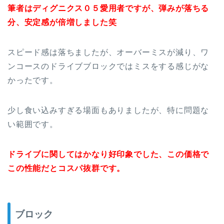
筆者はディグニクス０５愛用者ですが、弾みが落ちる
分、安定感が倍増しました笑
スピード感は落ちましたが、オーバーミスが減り、ワ
ンコースのドライブブロックではミスをする感じがな
かったです。
少し食い込みすぎる場面もありましたが、特に問題な
い範囲です。
ドライブに関してはかなり好印象でした、この価格で
この性能だとコスパ抜群です。
ブロック