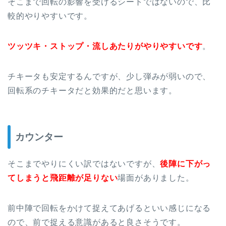
そこまで回転の影響を受けるシートではないので、比
較的やりやすいです。
ツッツキ・ストップ・流しあたりがやりやすいです
。
チキータも安定するんですが、少し弾みが弱いので、
回転系のチキータだと効果的だと思います。
カウンター
そこまでやりにくい訳ではないですが、
後陣に下がっ
てしまうと飛距離が足りない
場面がありました。
前中陣で回転をかけて捉えてあげるといい感じになる
ので、前で捉える意識があると良さそうです。