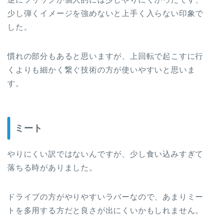
少し弾くイメージを強めないと上手く入らない印象で
した。
慣れの部分もあると思いますが、上回転で起こすに行
くよりも細かく繋ぐ技術の方が使いやすいと思いま
す。
ミート
やりにくい訳ではないんですが、少し食い込みすぎて
落ちる時がありました。
ドライブの方がやりやすいラバーなので、あまりミー
トを多用する方だと良さが出にくいかもしれません。