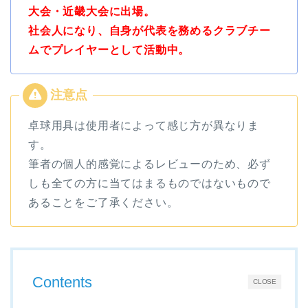
大会・近畿大会に出場。
社会人になり、自身が代表を務めるクラブチー
ムでプレイヤーとして活動中。
卓球用具は使用者によって感じ方が異なりま
す。
筆者の個人的感覚によるレビューのため、必ず
しも全ての方に当てはまるものではないもので
あることをご了承ください。
Contents
CLOSE