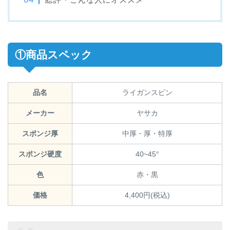
①商品スペック
品名
ライガンスピン
メーカー
ヤサカ
スポンジ厚
中厚・厚・特厚
スポンジ硬度
40~45°
色
赤・黒
価格
4,400円(税込)