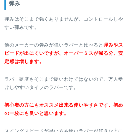
弾み
弾みはそこまで強くありませんが、コントロールしや
すい弾みです。
他のメーカーの弾みが強いラバーと比べると
弾みやス
ピードが出にくいですが、オーバーミスが減る分、安
定感は増します。
ラバー硬度もそこまで硬いわけではないので、万人受
けしやすいタイプのラバーです。
初心者の方にもオススメ出来る使いやすさです、初め
の一枚にも良いと思います。
スイングスピードが早い方や硬いラバーが好きな方に