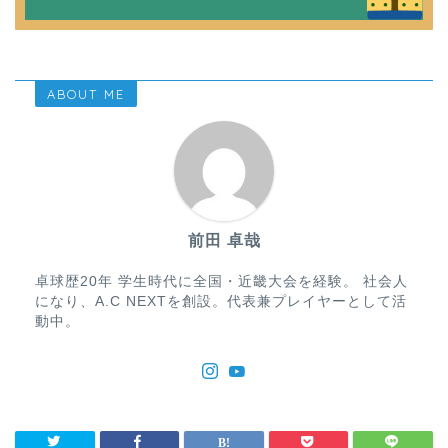
ABOUT ME
前田 卓哉
卓球歴20年 学生時代に全国・近畿大会を経験。 社会人
になり、A.C NEXTを創設。代表兼プレイヤーとして活
動中。