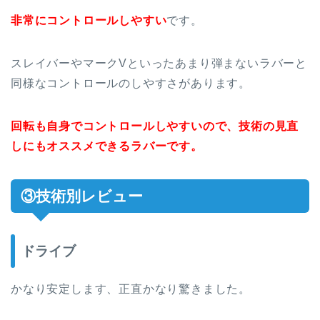
非常にコントロールしやすい
です。
スレイバーやマークVといったあまり弾まないラバーと
同様なコントロールのしやすさがあります。
回転も自身でコントロールしやすいので、技術の見直
しにもオススメできるラバーです。
③技術別レビュー
ドライブ
かなり安定します、正直かなり驚きました。