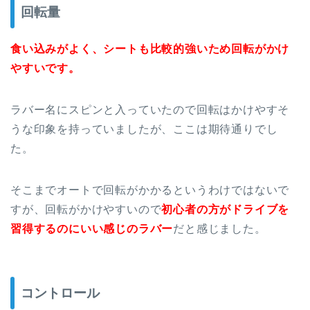
回転量
食い込みがよく、シートも比較的強いため回転がかけ
やすいです。
ラバー名にスピンと入っていたので回転はかけやすそ
うな印象を持っていましたが、ここは期待通りでし
た。
そこまでオートで回転がかかるというわけではないで
すが、回転がかけやすいので
初心者の方がドライブを
習得するのにいい感じのラバー
だと感じました。
コントロール