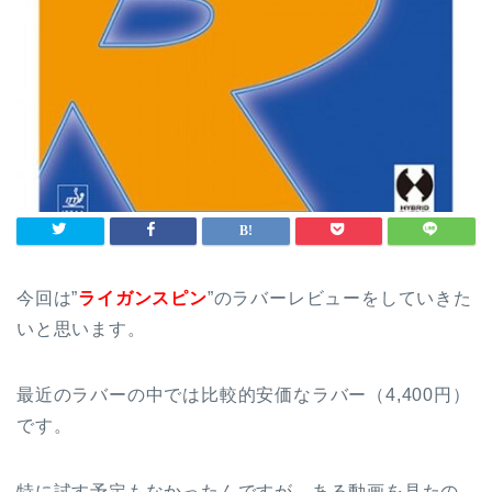
今回は”
ライガンスピン
”のラバーレビューをしていきた
いと思います。
最近のラバーの中では比較的安価なラバー（4,400円）
です。
特に試す予定もなかったんですが、ある動画を見たの