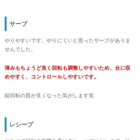
サーブ
やりやすいです、やりにくいと思ったサーブがありま
せんでした。
弾みもちょうど良く回転も調整しやすいため、台に収
めやすく、コントロールしやすいです。
縦回転の質が良くなった気がします笑
レシーブ